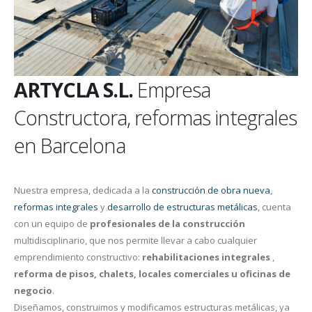
ARTYCLA S.L.
Empresa
Constructora, reformas integrales
en Barcelona
Nuestra empresa, dedicada a la
construcción de obra nueva
,
reformas integrales
y
desarrollo de estructuras metálicas
, cuenta
con un equipo de
profesionales de la construcción
multidisciplinario, que nos permite llevar a cabo cualquier
emprendimiento constructivo:
rehabilitaciones integrales
,
reforma de pisos, chalets, locales comerciales u oficinas de
negocio
.
Diseñamos, construimos y modificamos estructuras metálicas, ya