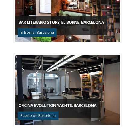
BAR LITERARIO STORY, EL BORNE, BARCELONA
El Borne, Barcelona
OFICINA EVOLUTION YACHTS, BARCELONA
Puerto de Barcelona