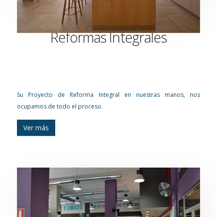
Reformas Integrales
Su Proyecto de Reforma Integral en nuestras manos, nos
ocupamos de todo el proceso.
Ver más