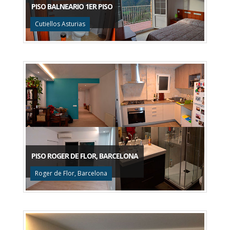
PISO BALNEARIO 1ER PISO
Cutiellos Asturias
PISO ROGER DE FLOR, BARCELONA
Roger de Flor, Barcelona