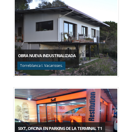
OBRA NUEVA INDUSTRIALIZADA
Torreblanca I. Vacarisses.
SIXT, OFICINA EN PARKING DE LA TERMINAL T1