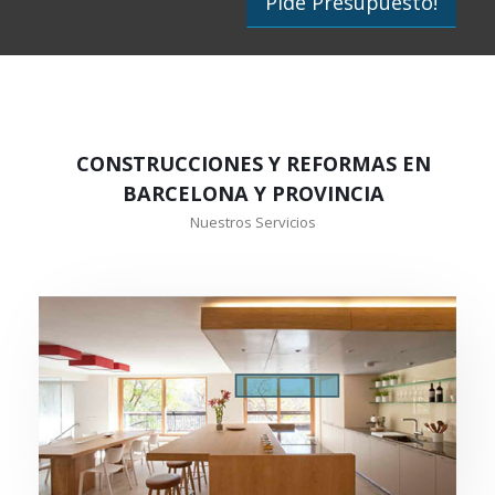
Pide Presupuesto!
CONSTRUCCIONES Y REFORMAS EN
BARCELONA Y PROVINCIA
Nuestros Servicios