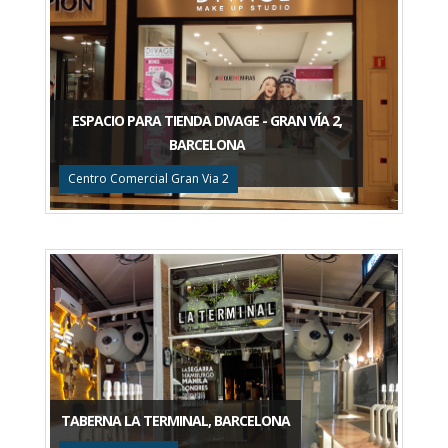
ESPACIO PARA TIENDA DIVAGE - GRAN VÍA 2,
BARCELONA
Centro Comercial Gran Via 2
TABERNA LA TERMINAL, BARCELONA