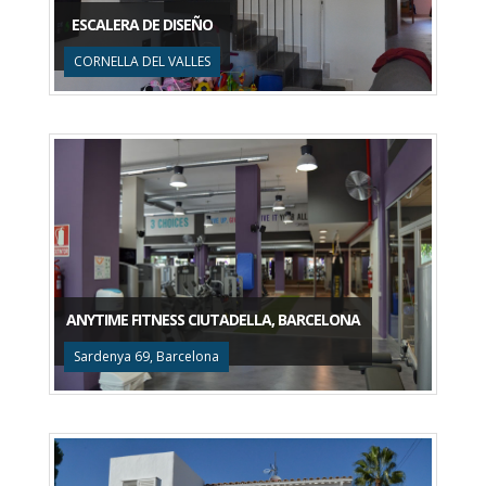
ESCALERA DE DISEÑO
CORNELLA DEL VALLES
ANYTIME FITNESS CIUTADELLA, BARCELONA
Sardenya 69, Barcelona