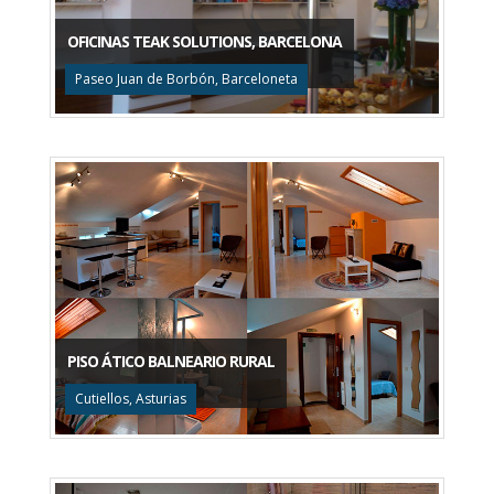
OFICINAS TEAK SOLUTIONS, BARCELONA
Paseo Juan de Borbón, Barceloneta
PISO ÁTICO BALNEARIO RURAL
Cutiellos, Asturias