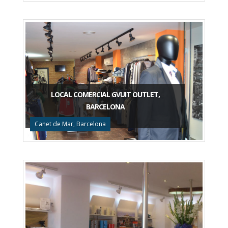
LOCAL COMERCIAL GVUIT OUTLET,
BARCELONA
Canet de Mar, Barcelona