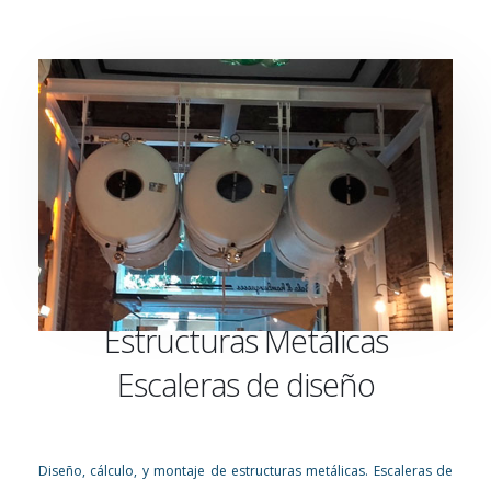
Estructuras Metálicas
Escaleras de diseño
Diseño, cálculo, y montaje de estructuras metálicas. Escaleras de