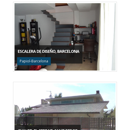
ESCALERA DE DISEÑO, BARCELONA
Papiol-Barcelona