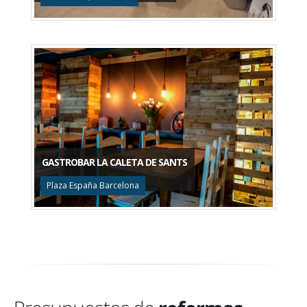
GASTROBAR LA CALETA DE SANTS
Plaza España Barcelona