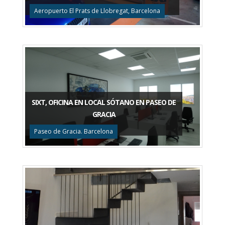
Aeropuerto El Prats de Llobregat, Barcelona
SIXT, OFICINA EN LOCAL SÓTANO EN PASEO DE
GRACIA
Paseo de Gracia. Barcelona