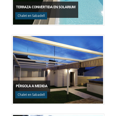
TERRAZA CONVERTIDA EN SOLARIUM
Chalet en Sabadell
PÉRGOLA A MEDIDA
Chalet en Sabadell