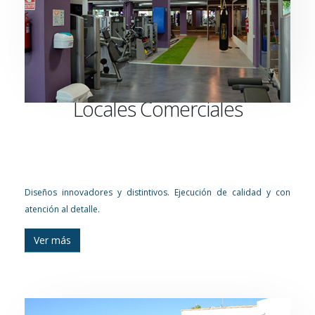
Locales Comerciales
Diseños innovadores y distintivos. Ejecución de calidad y con
atención al detalle.
Ver más