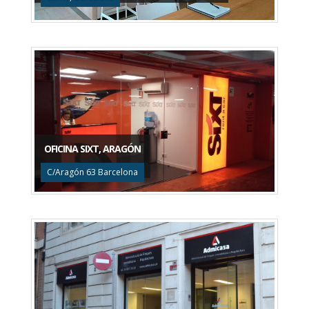
OFICINA SIXT, ARAGÓN
C/Aragón 63 Barcelona