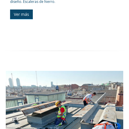
diseño. Escaleras de hierro.
Ver más