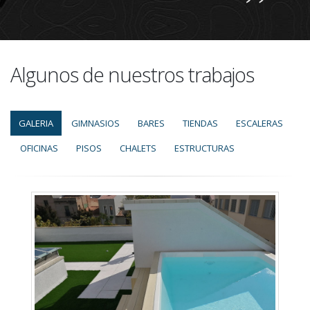
Algunos de nuestros trabajos
GALERIA
GIMNASIOS
BARES
TIENDAS
ESCALERAS
OFICINAS
PISOS
CHALETS
ESTRUCTURAS