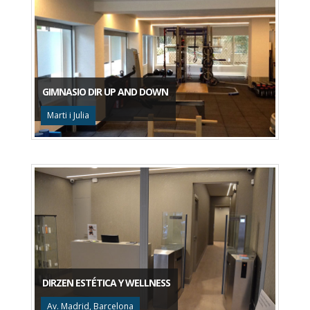
GIMNASIO DIR UP AND DOWN
Marti i Julia
DIRZEN ESTÉTICA Y WELLNESS
Av. Madrid, Barcelona