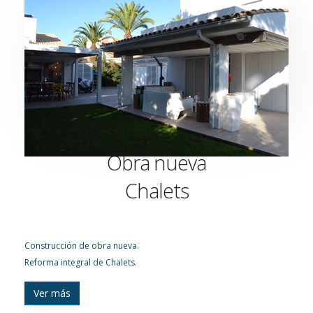
Obra nueva
Chalets
Construcción de obra nueva.
Reforma integral de Chalets.
Ver más