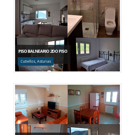
PISO BALNEARIO 2DO PISO
Cutiellos, Asturias