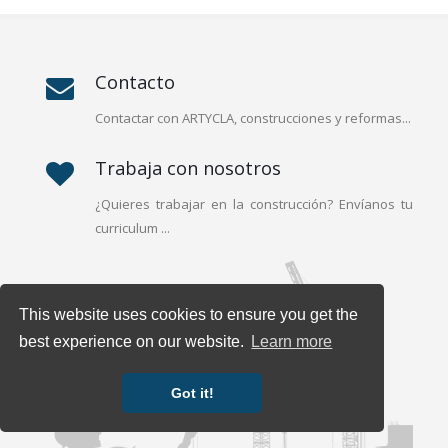
Contacto
Contactar con ARTYCLA, construcciones y reformas...
Trabaja con nosotros
¿Quieres trabajar en la construcción? Envíanos tu
curriculum ...
This website uses cookies to ensure you get the
best experience on our website.
Learn more
Got it!