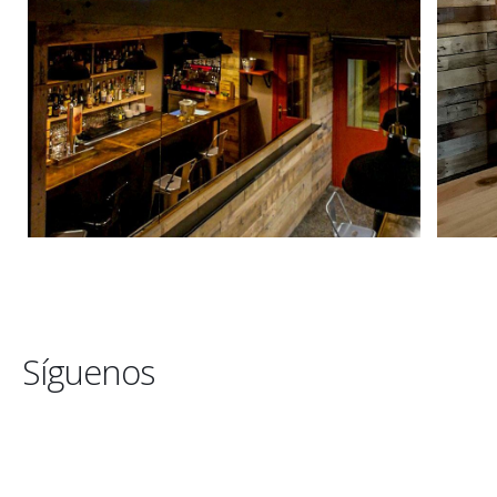
Síguenos