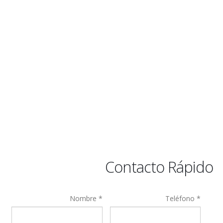
Contacto Rápido
Nombre *
Teléfono *