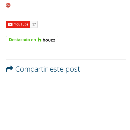
Compartir este post: