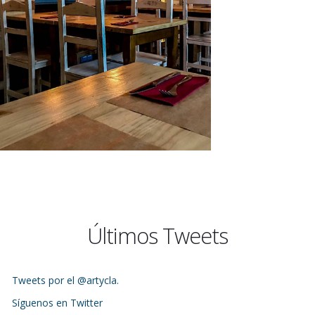
Últimos Tweets
Tweets por el @artycla.
Síguenos en Twitter