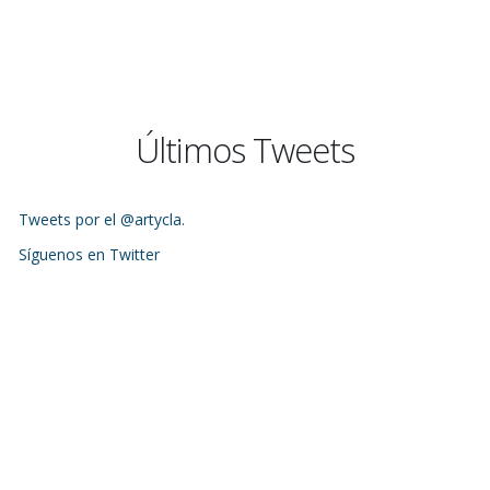
Últimos Tweets
Tweets por el @artycla.
Síguenos en Twitter