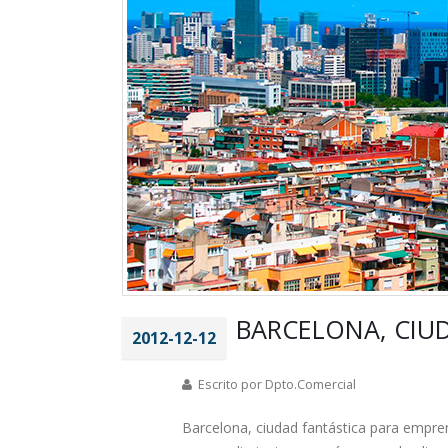
BARCELONA, CIUD
2012-12-12
Escrito por Dpto.Comercial
Barcelona, ciudad fantástica para empren