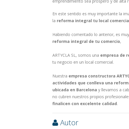
emprendimiento sea próspero y de alta re
En este sentido es muy importante la im
la
reforma integral tu local comercia
Habiendo comentado lo anterior, es muy i
reforma integral de tu comercio
,
ARTYCLA SL, somos una
empresa de r
tu negocio en un local comercial.
Nuestra
empresa constructora ARTY
actividades que conlleva una reform
ubicada en Barcelona
y llevamos a cab
no cubren nuestros propios profesional
finalicen con excelente calidad
.
Autor