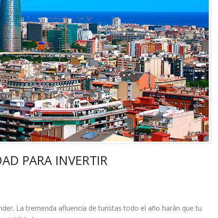
AD PARA INVERTIR
der. La tremenda afluencia de turistas todo el año harán que tu