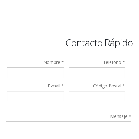
Contacto Rápido
Nombre *
Teléfono *
E-mail *
Código Postal *
Mensaje *