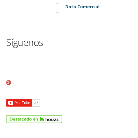
Dpto.Comercial
Síguenos