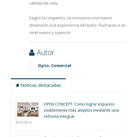
calidad de vida.
Según los expertos, se incorpora una nueva
dimensión a la experiencia del baño. Ducharse a un
nivel nuevo y superior.
Autor
Dpto. Comercial
Noticias destacadas
OPEN CONCEPT. Como lograr espacios
visiblemente más amplios mediante una
reforma integral.
2017-06-15