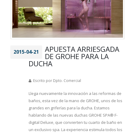
APUESTA ARRIESGADA
2015-04-21
DE GROHE PARA LA
DUCHA
Escrito por Dpto. Comercial
Llega nuevamente la innovación a las reformas de
baños, esta vez de la mano de GROHE, unos de los
grandes en griferías para la ducha. Estamos
hablando de las nuevas duchas GROHE SPA® F-
digital Deluxe, que convierten tu cuarto de baño en
un exclusivo spa. La experiencia estimula todos los