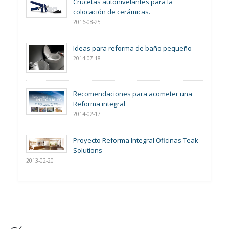
Crucetas autonivelantes para la
colocación de cerámicas.
2016-08-25
Ideas para reforma de baño pequeño
2014-07-18
Recomendaciones para acometer una
Reforma integral
2014-02-17
Proyecto Reforma Integral Oficinas Teak
Solutions
2013-02-20