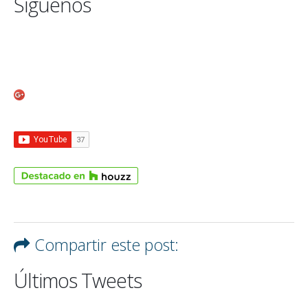
Síguenos
Compartir este post:
Últimos Tweets